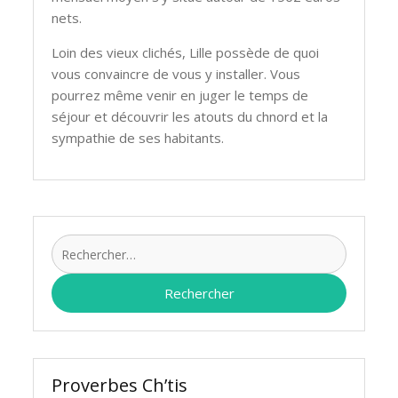
nets.
Loin des vieux clichés, Lille possède de quoi
vous convaincre de vous y installer. Vous
pourrez même venir en juger le temps de
séjour et découvrir les atouts du chnord et la
sympathie de ses habitants.
Recherch
Proverbes Ch’tis