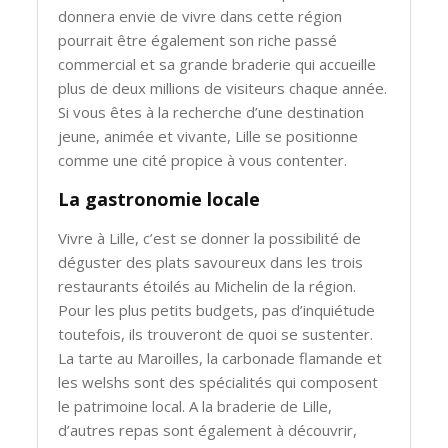
donnera envie de vivre dans cette région
pourrait être également son riche passé
commercial et sa grande braderie qui accueille
plus de deux millions de visiteurs chaque année.
Si vous êtes à la recherche d’une destination
jeune, animée et vivante, Lille se positionne
comme une cité propice à vous contenter.
La gastronomie locale
Vivre à Lille, c’est se donner la possibilité de
déguster des plats savoureux dans les trois
restaurants étoilés au Michelin de la région.
Pour les plus petits budgets, pas d’inquiétude
toutefois, ils trouveront de quoi se sustenter.
La tarte au Maroilles, la carbonade flamande et
les welshs sont des spécialités qui composent
le patrimoine local. A la braderie de Lille,
d’autres repas sont également à découvrir,