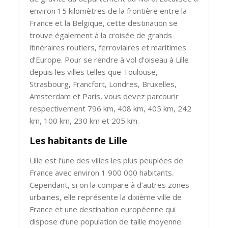
environ 15 kilomètres de la frontière entre la
France et la Belgique, cette destination se
trouve également à la croisée de grands
itinéraires routiers, ferroviaires et maritimes
d’Europe. Pour se rendre à vol d’oiseau à Lille
depuis les villes telles que Toulouse,
Strasbourg, Francfort, Londres, Bruxelles,
Amsterdam et Paris, vous devez parcourir
respectivement 796 km, 408 km, 405 km, 242
km, 100 km, 230 km et 205 km.
Les habitants de Lille
Lille est l’une des villes les plus peuplées de
France avec environ 1 900 000 habitants.
Cependant, si on la compare à d’autres zones
urbaines, elle représente la dixième ville de
France et une destination européenne qui
dispose d’une population de taille moyenne.