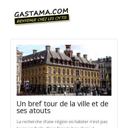
Un bref tour de la ville et de
ses atouts
La recherche d’une région où habiter n’est pas