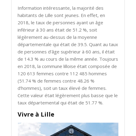
Information intéressante, la majorité des
habitants de Lille sont jeunes. En effet, en
2018, le taux de personnes ayant un âge
inférieur à 30 ans était de 51.2 %, soit
légèrement au-dessus de la moyenne
départementale qui était de 39.5. Quant au taux
de personnes d’âge supérieur à 60 ans, il était
de 14.3 % au cours de la même année. Toujours
en 2018, la commune lilloise était composée de
120 613 femmes contre 112 485 hommes
(51.74 % de femmes contre 48.26 %
d’hommes), soit un taux élevé de femmes.
Cette valeur était légèrement plus basse que le
taux départemental qui était de 51.77 %.
Vivre à Lille