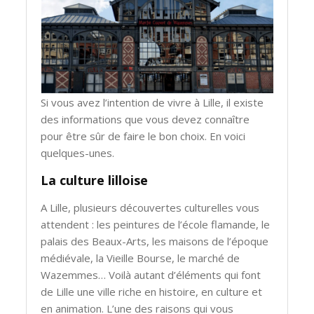
Si vous avez l’intention de vivre à Lille, il existe
des informations que vous devez connaître
pour être sûr de faire le bon choix. En voici
quelques-unes.
La culture lilloise
A Lille, plusieurs découvertes culturelles vous
attendent : les peintures de l’école flamande, le
palais des Beaux-Arts, les maisons de l’époque
médiévale, la Vieille Bourse, le marché de
Wazemmes… Voilà autant d’éléments qui font
de Lille une ville riche en histoire, en culture et
en animation. L’une des raisons qui vous