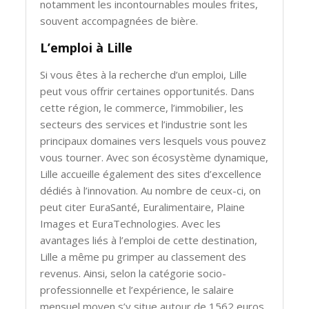
notamment les incontournables moules frites,
souvent accompagnées de bière.
L’emploi à Lille
Si vous êtes à la recherche d’un emploi, Lille
peut vous offrir certaines opportunités. Dans
cette région, le commerce, l’immobilier, les
secteurs des services et l’industrie sont les
principaux domaines vers lesquels vous pouvez
vous tourner. Avec son écosystème dynamique,
Lille accueille également des sites d’excellence
dédiés à l’innovation. Au nombre de ceux-ci, on
peut citer EuraSanté, Euralimentaire, Plaine
Images et EuraTechnologies. Avec les
avantages liés à l’emploi de cette destination,
Lille a même pu grimper au classement des
revenus. Ainsi, selon la catégorie socio-
professionnelle et l’expérience, le salaire
mensuel moyen s’y situe autour de 1562 euros